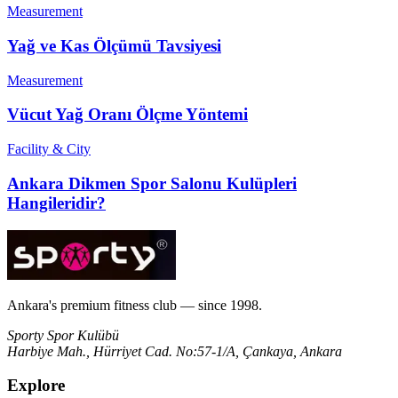
Measurement
Yağ ve Kas Ölçümü Tavsiyesi
Measurement
Vücut Yağ Oranı Ölçme Yöntemi
Facility & City
Ankara Dikmen Spor Salonu Kulüpleri
Hangileridir?
Ankara's premium fitness club — since 1998.
Sporty Spor Kulübü
Harbiye Mah., Hürriyet Cad. No:57-1/A, Çankaya, Ankara
Explore